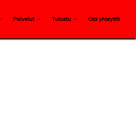
Palvelut
Tutustu
Ota yhteyttä